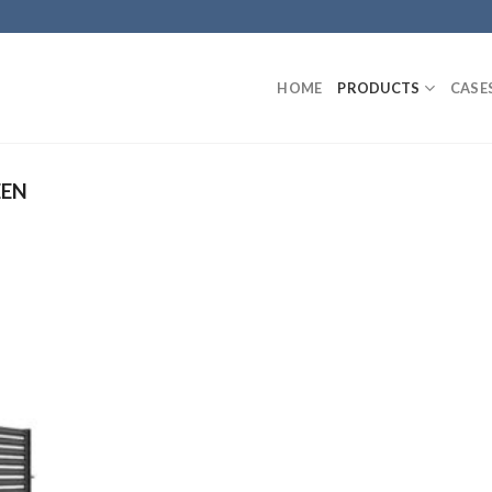
HOME
PRODUCTS
CASE
EEN